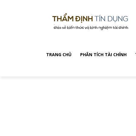
TRANG CHỦ
PHÂN TÍCH TÀI CHÍNH