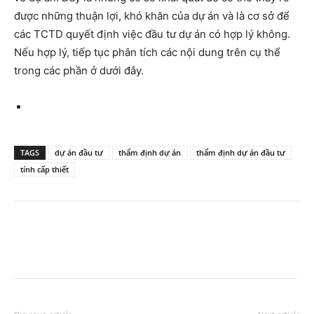
được những thuận lợi, khó khăn của dự án và là cơ sở để
các TCTD quyết định việc đầu tư dự án có hợp lý không.
Nếu hợp lý, tiếp tục phân tích các nội dung trên cụ thể
trong các phần ở dưới đây.
TAGS
dự án đầu tư
thẩm định dự án
thẩm định dự án đầu tư
tính cấp thiết