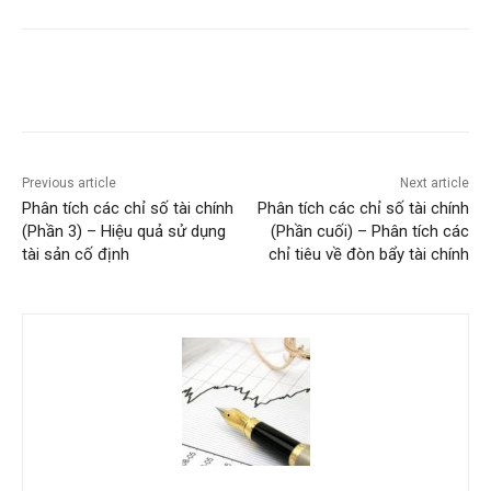
Previous article
Next article
Phân tích các chỉ số tài chính
Phân tích các chỉ số tài chính
(Phần 3) – Hiệu quả sử dụng
(Phần cuối) – Phân tích các
tài sản cố định
chỉ tiêu về đòn bẩy tài chính