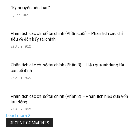
“Kỷ nguyên hỗn loạn”
1 June, 2020
Phân tích các chỉ số tài chính (Phần cuối) – Phân tích các chỉ
tiêu về đòn bẩy tài chính
22 April, 2020
Phân tích các chỉ số tài chính (Phần 3) – Hiệu quả sử dụng tài
sản cố định
22 April, 2020
Phân tích các chỉ số tài chính (Phần 2) – Phân tích hiệu quả vốn
lưu động
22 April, 2020
Load more
RECENT COMMENTS