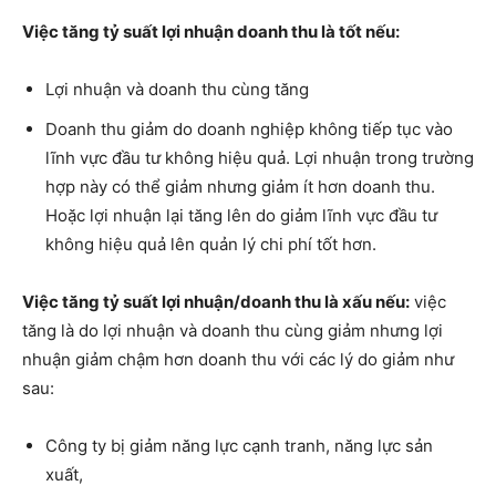
Việc tăng tỷ suất lợi nhuận doanh thu là tốt nếu:
Lợi nhuận và doanh thu cùng tăng
Doanh thu giảm do doanh nghiệp không tiếp tục vào
lĩnh vực đầu tư không hiệu quả. Lợi nhuận trong trường
hợp này có thể giảm nhưng giảm ít hơn doanh thu.
Hoặc lợi nhuận lại tăng lên do giảm lĩnh vực đầu tư
không hiệu quả lên quản lý chi phí tốt hơn.
Việc tăng tỷ suất lợi nhuận/doanh thu là xấu nếu:
việc
tăng là do lợi nhuận và doanh thu cùng giảm nhưng lợi
nhuận giảm chậm hơn doanh thu với các lý do giảm như
sau:
Công ty bị giảm năng lực cạnh tranh, năng lực sản
xuất,