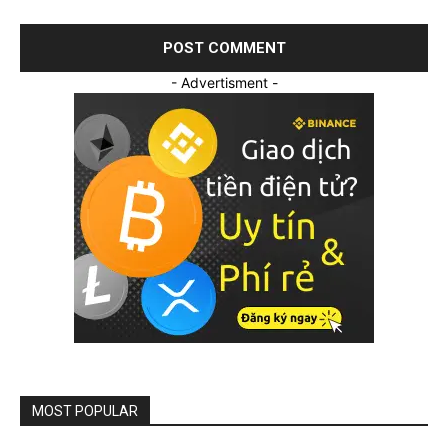
- Advertisment -
MOST POPULAR