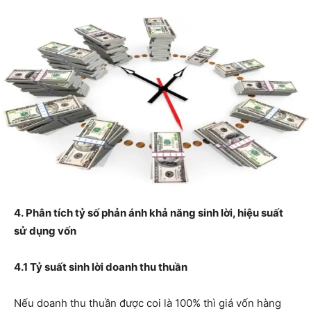
4. Phân tích tỷ số phản ánh khả năng sinh lời, hiệu suất
sử dụng vốn
4.1 Tỷ suất sinh lời doanh thu thuần
Nếu doanh thu thuần được coi là 100% thì giá vốn hàng