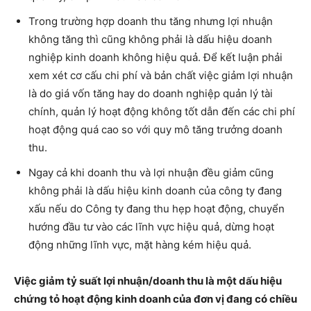
Trong trường hợp doanh thu tăng nhưng lợi nhuận
không tăng thì cũng không phải là dấu hiệu doanh
nghiệp kinh doanh không hiệu quả. Để kết luận phải
xem xét cơ cấu chi phí và bản chất việc giảm lợi nhuận
là do giá vốn tăng hay do doanh nghiệp quản lý tài
chính, quản lý hoạt động không tốt dẫn đến các chi phí
hoạt động quá cao so với quy mô tăng trưởng doanh
thu.
Ngay cả khi doanh thu và lợi nhuận đều giảm cũng
không phải là dấu hiệu kinh doanh của công ty đang
xấu nếu do Công ty đang thu hẹp hoạt động, chuyển
hướng đầu tư vào các lĩnh vực hiệu quả, dừng hoạt
động những lĩnh vực, mặt hàng kém hiệu quả.
Việc giảm tỷ suất lợi nhuận/doanh thu là một dấu hiệu
chứng tỏ hoạt động kinh doanh của đơn vị đang có chiều