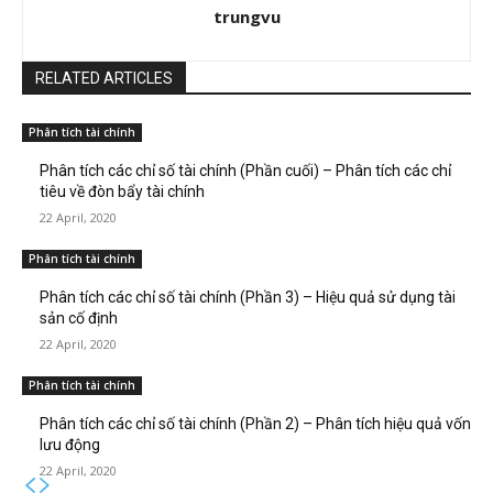
trungvu
RELATED ARTICLES
Phân tích tài chính
Phân tích các chỉ số tài chính (Phần cuối) – Phân tích các chỉ
tiêu về đòn bẩy tài chính
22 April, 2020
Phân tích tài chính
Phân tích các chỉ số tài chính (Phần 3) – Hiệu quả sử dụng tài
sản cố định
22 April, 2020
Phân tích tài chính
Phân tích các chỉ số tài chính (Phần 2) – Phân tích hiệu quả vốn
lưu động
22 April, 2020