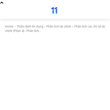
Home
Thẩm định tín dụng
Phân tích tài chính
Phân tích các chỉ số tài
chính (Phần 4) - Phân tích...
Phân tích tài chính