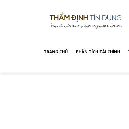
TRANG CHỦ
PHÂN TÍCH TÀI CHÍNH