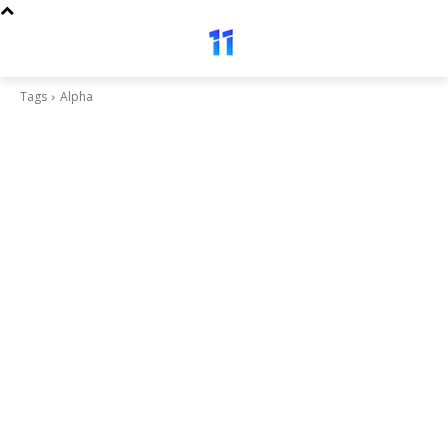
Tags
Alpha