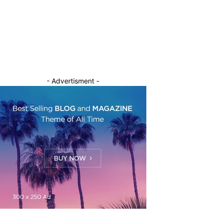
- Advertisment -