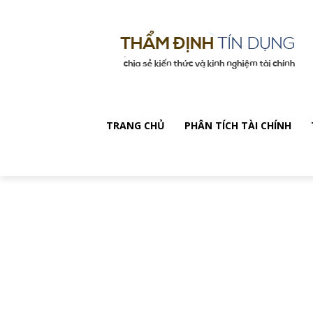
TRANG CHỦ
PHÂN TÍCH TÀI CHÍNH